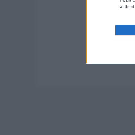
authenti