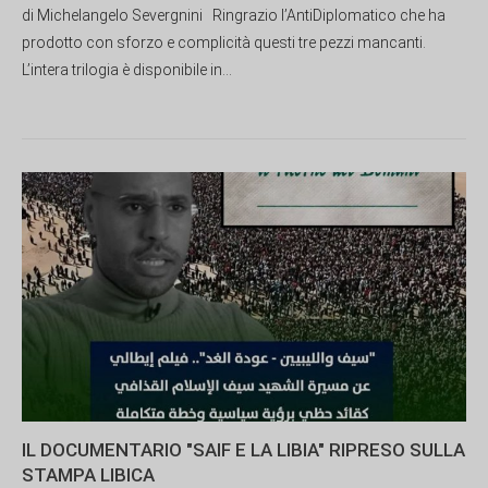
di Michelangelo Severgnini Ringrazio l’AntiDiplomatico che ha
prodotto con sforzo e complicità questi tre pezzi mancanti.
L’intera trilogia è disponibile in...
IL DOCUMENTARIO "SAIF E LA LIBIA" RIPRESO SULLA
STAMPA LIBICA