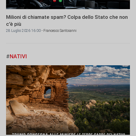
Milioni di chiamate spam? Colpa dello Stato che non
c’è più
28 Luglio 2026 16:00
- Francesco Santoianni
#
NATIVI