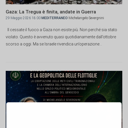
Gaza: La Tregua è finita, andate in Guerra
29 Maggio 2026 18:00
MEDITERRANEO
Michelangelo Severgnini
Il cessate il fuoco a Gaza non esiste più. Non perché sia stato
violato. Questo è avvenuto quasi quotidianamente dall’ottobre
scorso a oggi. Ma se Israele rivendica un’operazione...