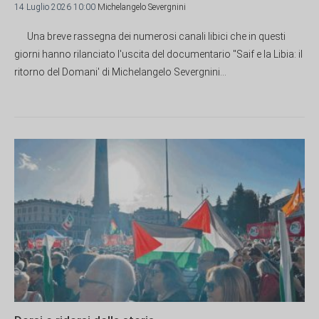
14 Luglio 2026 10:00
Michelangelo Severgnini
Una breve rassegna dei numerosi canali libici che in questi
giorni hanno rilanciato l'uscita del documentario "Saif e la Libia: il
ritorno del Domani' di Michelangelo Severgnini...