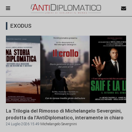
EXODUS
La Trilogia del Rimosso di Michelangelo Severgnini,
prodotta da l'AntiDiplomatico, interamente in chiaro
24 Luglio 2026 15:49
Michelangelo Severgnini