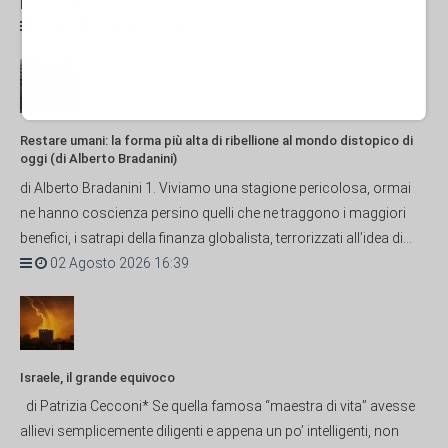
profonda...
ITALIA
25 Luglio 2026 14:29
Restare umani: la forma più alta di ribellione al mondo distopico di
oggi (di Alberto Bradanini)
di Alberto Bradanini 1. Viviamo una stagione pericolosa, ormai
ne hanno coscienza persino quelli che ne traggono i maggiori
benefici, i satrapi della finanza globalista, terrorizzati all’idea di...
02 Agosto 2026 16:39
Israele, il grande equivoco
di Patrizia Cecconi* Se quella famosa “maestra di vita” avesse
allievi semplicemente diligenti e appena un po’ intelligenti, non