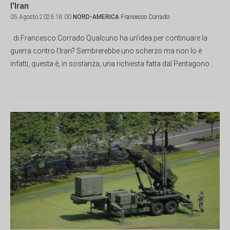
l'Iran
05 Agosto 2026 18:00
NORD-AMERICA
Francesco Corrado
di Francesco Corrado Qualcuno ha un'idea per continuare la
guerra contro l'Iran? Sembrerebbe uno scherzo ma non lo è
infatti, questa è, in sostanza, una richiesta fatta dal Pentagono...