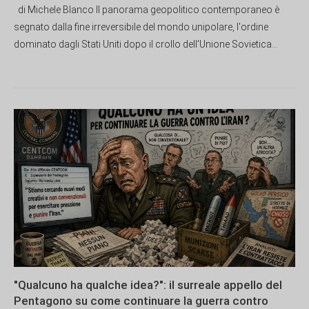
di Michele Blanco Il panorama geopolitico contemporaneo è
segnato dalla fine irreversibile del mondo unipolare, l'ordine
dominato dagli Stati Uniti dopo il crollo dell'Unione Sovietica...
"Qualcuno ha qualche idea?": il surreale appello del
Pentagono su come continuare la guerra contro