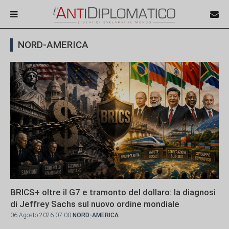
NORD-AMERICA
BRICS+ oltre il G7 e tramonto del dollaro: la diagnosi
di Jeffrey Sachs sul nuovo ordine mondiale
06 Agosto 2026 07:00
NORD-AMERICA