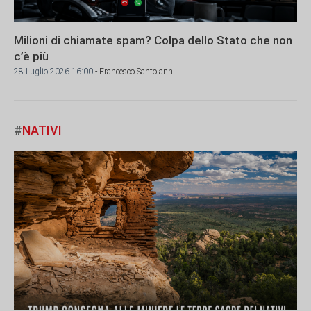
Milioni di chiamate spam? Colpa dello Stato che non
c’è più
28 Luglio 2026 16:00
- Francesco Santoianni
#
NATIVI