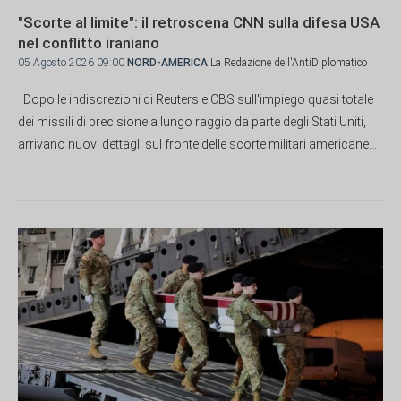
"Scorte al limite": il retroscena CNN sulla difesa USA
nel conflitto iraniano
05 Agosto 2026 09:00
NORD-AMERICA
La Redazione de l'AntiDiplomatico
Dopo le indiscrezioni di Reuters e CBS sull'impiego quasi totale
dei missili di precisione a lungo raggio da parte degli Stati Uniti,
arrivano nuovi dettagli sul fronte delle scorte militari americane...