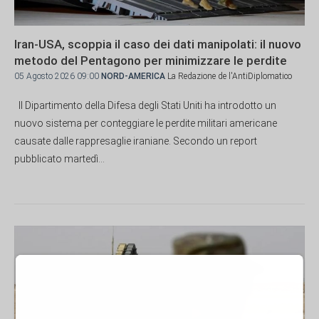
Iran-USA, scoppia il caso dei dati manipolati: il nuovo
metodo del Pentagono per minimizzare le perdite
05 Agosto 2026 09:00
NORD-AMERICA
La Redazione de l'AntiDiplomatico
Il Dipartimento della Difesa degli Stati Uniti ha introdotto un
nuovo sistema per conteggiare le perdite militari americane
causate dalle rappresaglie iraniane. Secondo un report
pubblicato martedì...