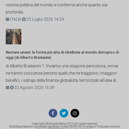
visione piddina del mondo e conferma anche quanto sia
profonda...
ITALIA
25 Luglio 2026 14:29
Restare umani: la forma più alta di ribellione al mondo distopico di
oggi (di Alberto Bradanini)
di Alberto Bradanini 1. Viviamo una stagione pericolosa, ormai
ne hanno coscienza persino quelli che ne traggono i maggiori
benefici, i satrapi della finanza globalista, terrorizzati all’idea di...
02 Agosto 2026 16:39
Copyright L'Antidiplomatico 2015 all rights reserved
L'AntiDiplomatico è una testata registrata in data 08/09/2015 presso il Tribunale civile di