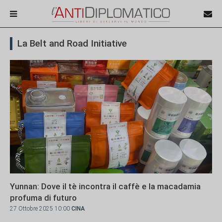
La Belt and Road Initiative
Yunnan: Dove il tè incontra il caffè e la macadamia
profuma di futuro
27 Ottobre 2025 10:00
CINA