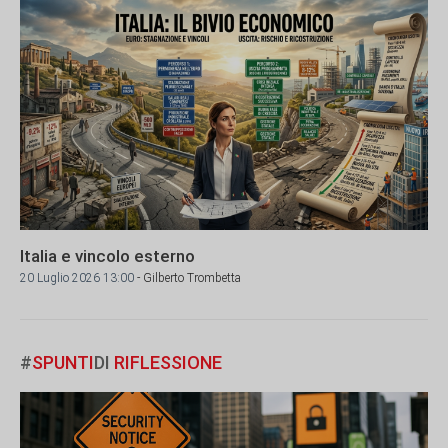
Italia e vincolo esterno
20 Luglio 2026 13:00
- Gilberto Trombetta
#
SPUNTI
DI
RIFLESSIONE