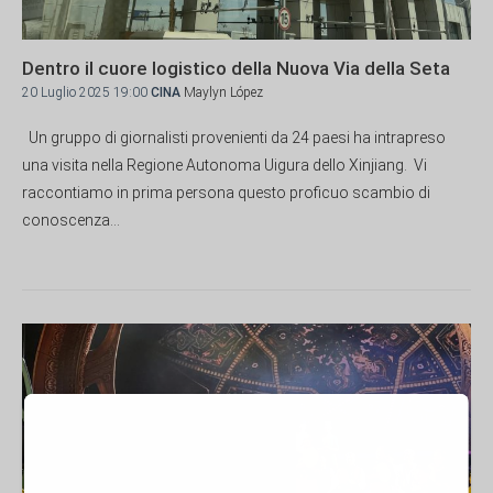
Dentro il cuore logistico della Nuova Via della Seta
20 Luglio 2025 19:00
CINA
Maylyn López
Un gruppo di giornalisti provenienti da 24 paesi ha intrapreso
una visita nella Regione Autonoma Uigura dello Xinjiang. Vi
raccontiamo in prima persona questo proficuo scambio di
conoscenza...