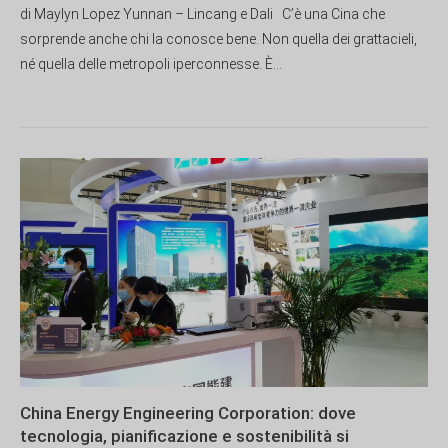
di Maylyn Lopez Yunnan – Lincang e Dali C’è una Cina che
sorprende anche chi la conosce bene. Non quella dei grattacieli,
né quella delle metropoli iperconnesse. È...
China Energy Engineering Corporation: dove
tecnologia, pianificazione e sostenibilità si