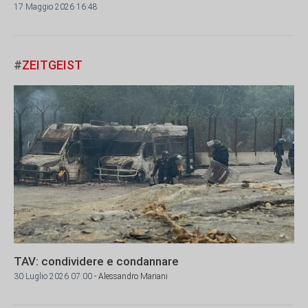
17 Maggio 2026 16:48
#
ZEITGEIST
TAV: condividere e condannare
30 Luglio 2026 07:00
- Alessandro Mariani