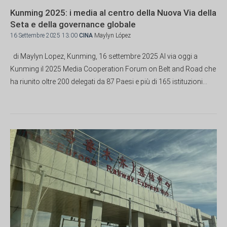
Kunming 2025: i media al centro della Nuova Via della
Seta e della governance globale
16 Settembre 2025 13:00
CINA
Maylyn López
di Maylyn Lopez, Kunming, 16 settembre 2025 Al via oggi a
Kunming il 2025 Media Cooperation Forum on Belt and Road che
ha riunito oltre 200 delegati da 87 Paesi e più di 165 istituzioni...