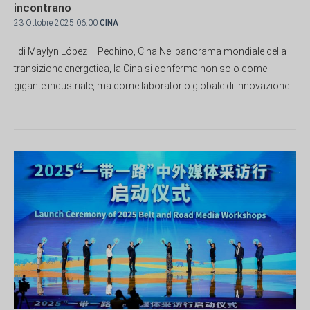
incontrano
23 Ottobre 2025 06:00
CINA
di Maylyn López – Pechino, Cina Nel panorama mondiale della
transizione energetica, la Cina si conferma non solo come
gigante industriale, ma come laboratorio globale di innovazione...