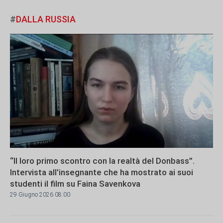
#
DALLA
RUSSIA
“Il loro primo scontro con la realtà del Donbass”.
Intervista all'insegnante che ha mostrato ai suoi
studenti il film su Faina Savenkova
29 Giugno 2026 08:00