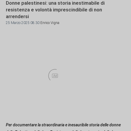
Donne palestinesi: una storia inestimabile di
resistenza e volontà imprescindibile di non
arrendersi
25 Marzo 2025 08:30
Enrico Vigna
Ad
Per documentare la straordinaria e inesauribile storia delle donne