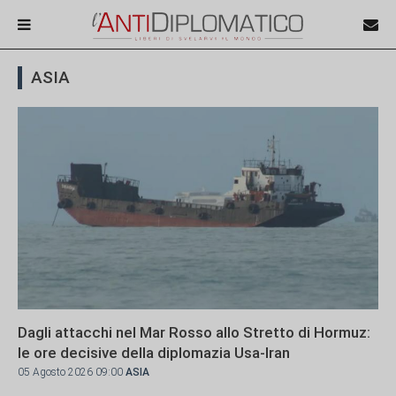
ASIA
Dagli attacchi nel Mar Rosso allo Stretto di Hormuz:
le ore decisive della diplomazia Usa-Iran
05 Agosto 2026 09:00
ASIA