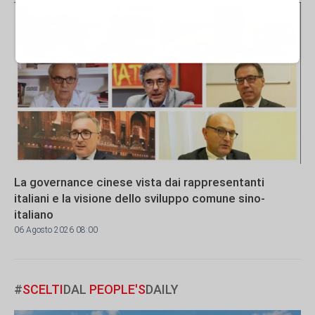
La governance cinese vista dai rappresentanti
italiani e la visione dello sviluppo comune sino-
italiano
06 Agosto 2026 08:00
#
SCELTI
DAL
PEOPLE'S
DAILY