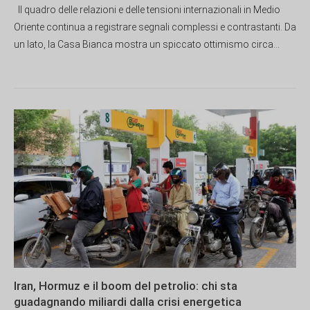
Il quadro delle relazioni e delle tensioni internazionali in Medio
Oriente continua a registrare segnali complessi e contrastanti. Da
un lato, la Casa Bianca mostra un spiccato ottimismo circa...
Iran, Hormuz e il boom del petrolio: chi sta
guadagnando miliardi dalla crisi energetica