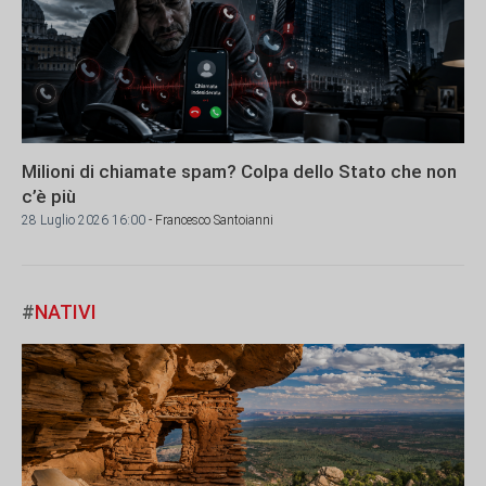
Milioni di chiamate spam? Colpa dello Stato che non
c’è più
28 Luglio 2026 16:00
- Francesco Santoianni
#
NATIVI