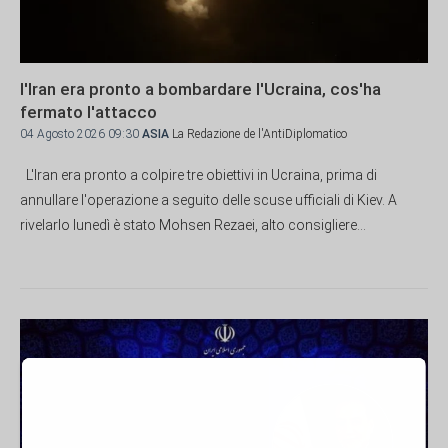
l'Iran era pronto a bombardare l'Ucraina, cos'ha
fermato l'attacco
04 Agosto 2026 09:30
ASIA
La Redazione de l'AntiDiplomatico
L'Iran era pronto a colpire tre obiettivi in Ucraina, prima di
annullare l'operazione a seguito delle scuse ufficiali di Kiev. A
rivelarlo lunedì è stato Mohsen Rezaei, alto consigliere...