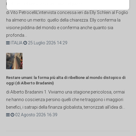
Il PD resta il nemico numero uno del paese
di Vito PetrocelliL’intervista concessa ieri da Elly Schlein al Foglio
ha almeno un merito: quello della chiarezza. Elly conferma la
visione piddina del mondo e conferma anche quanto sia
profonda...
ITALIA
25 Luglio 2026 14:29
Restare umani: la forma più alta di ribellione al mondo distopico di
oggi (di Alberto Bradanini)
di Alberto Bradanini 1. Viviamo una stagione pericolosa, ormai
ne hanno coscienza persino quelli che ne traggono i maggiori
benefici, i satrapi della finanza globalista, terrorizzati all’idea di...
02 Agosto 2026 16:39