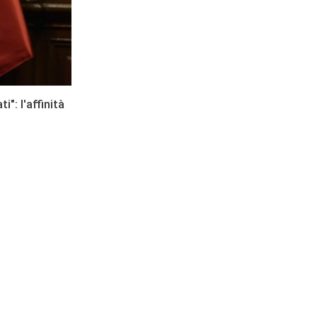
": l'affinità