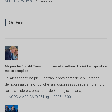
31 Luglio 2026 12:00
- Andrea Zhok
On Fire
Ma perché Donald Trump continua ad insultare l'Italia? La risposta è
molto semplice
di Alessandro Volpi* L'ineffabile presidente della più grande
democrazia del mondo, che fa allusioni sessuali persino ai figli,
torna a irridere la presidente del Consiglio italiana,...
NORD-AMERICA
06 Luglio 2026 12:00