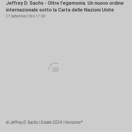
Jeffrey D. Sachs - Oltre l'egemonia. Un nuovo ordine
internazionale sotto la Carta delle Nazioni Unite
27 Settembre 2024 17:00
Ad
di Jeffrey D. Sachs | Estate 2024 | Horizons*