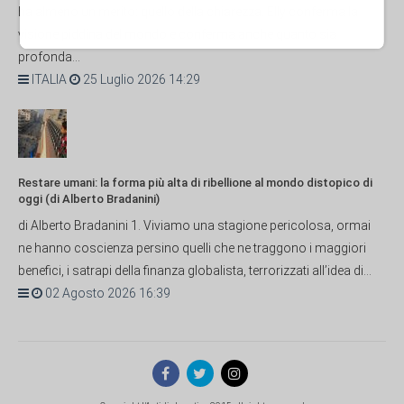
ha almeno un merito: quello della chiarezza. Elly conferma la
visione piddina del mondo e conferma anche quanto sia
profonda...
ITALIA
25 Luglio 2026 14:29
Restare umani: la forma più alta di ribellione al mondo distopico di
oggi (di Alberto Bradanini)
di Alberto Bradanini 1. Viviamo una stagione pericolosa, ormai
ne hanno coscienza persino quelli che ne traggono i maggiori
benefici, i satrapi della finanza globalista, terrorizzati all’idea di...
02 Agosto 2026 16:39