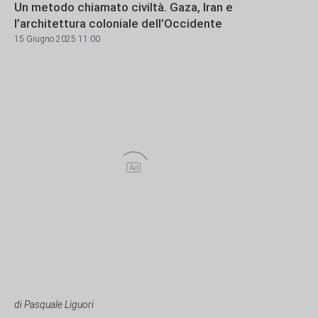
Un metodo chiamato civiltà. Gaza, Iran e
l’architettura coloniale dell’Occidente
15 Giugno 2025 11:00
Ad
di Pasquale Liguori