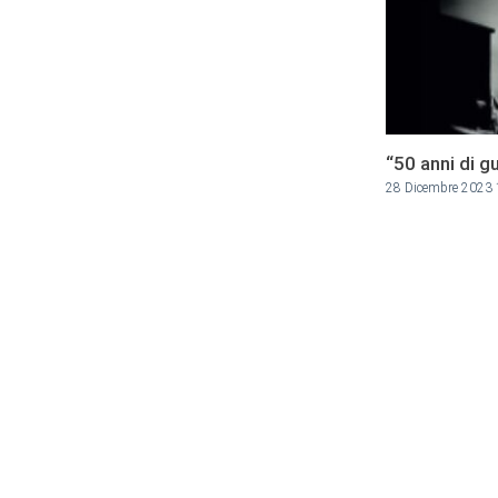
“50 anni di gu
28 Dicembre 2023 