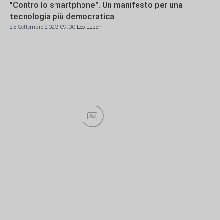
"Contro lo smartphone". Un manifesto per una
tecnologia più democratica
25 Settembre 2023 09:00
Leo Essen
Ad