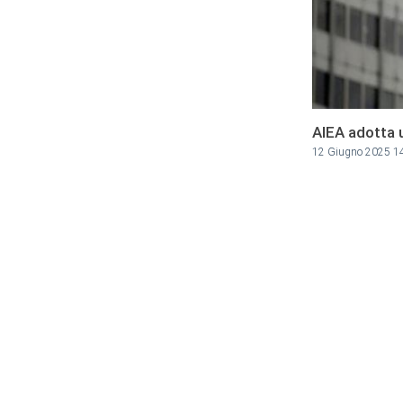
AIEA adotta 
12 Giugno 2025 1