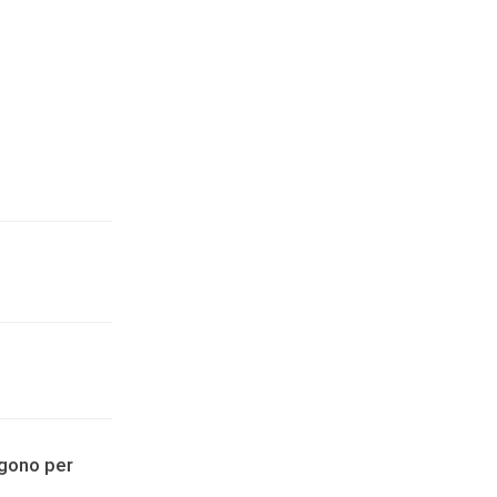
agono per