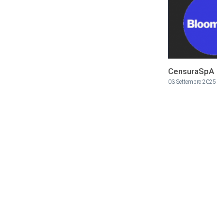
CensuraSpA
03 Settembre 2025