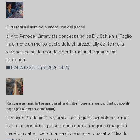
Il PD resta il nemico numero uno del paese
di Vito PetrocelliL’intervista concessa ieri da Elly Schlein al Foglio
ha almeno un merito: quello della chiarezza. Elly conferma la
visione piddina del mondo e conferma anche quanto sia
profonda...
ITALIA
25 Luglio 2026 14:29
Restare umani: la forma più alta di ribellione al mondo distopico di
oggi (di Alberto Bradanini)
di Alberto Bradanini 1. Viviamo una stagione pericolosa, ormai
ne hanno coscienza persino quelli che ne traggono i maggiori
benefici, i satrapi della finanza globalista, terrorizzati all’idea di...