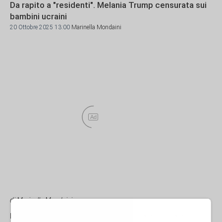
Da rapito a "residenti". Melania Trump censurata sui
bambini ucraini
20 Ottobre 2025 13:00
Marinella Mondaini
Ad
di Marinella Mondaini
La guerra del Donbass è cominciata col silenzio. Il silenzio