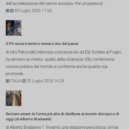
dell'accelerazione del riarmo europeo. Per un paese di...
09 Luglio 2026 17:00
Il PD resta il nemico numero uno del paese
di Vito PetrocelliL’intervista concessa ieri da Elly Schlein al Foglio
ha almeno un merito: quello della chiarezza. Elly conferma la
visione piddina del mondo e conferma anche quanto sia
profonda...
ITALIA
25 Luglio 2026 14:29
Restare umani: la forma più alta di ribellione al mondo distopico di
oggi (di Alberto Bradanini)
di Alberto Bradanini 1. Viviamo una stagione pericolosa, ormai