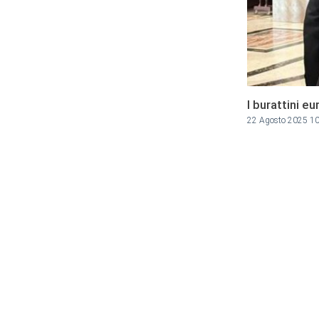
I burattini e
22 Agosto 2025 1