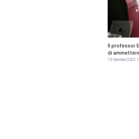
Il professor 
di ammettere 
13 Gennaio 2022 