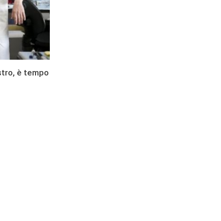
istro, è tempo