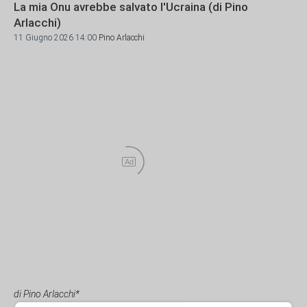
La mia Onu avrebbe salvato l'Ucraina (di Pino
Arlacchi)
11 Giugno 2026 14:00
Pino Arlacchi
Ad
di Pino Arlacchi*