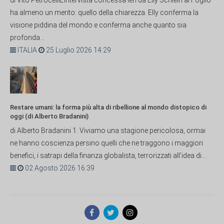
ha almeno un merito: quello della chiarezza. Elly conferma la
visione piddina del mondo e conferma anche quanto sia
profonda...
ITALIA
25 Luglio 2026 14:29
Restare umani: la forma più alta di ribellione al mondo distopico di
oggi (di Alberto Bradanini)
di Alberto Bradanini 1. Viviamo una stagione pericolosa, ormai
ne hanno coscienza persino quelli che ne traggono i maggiori
benefici, i satrapi della finanza globalista, terrorizzati all’idea di...
02 Agosto 2026 16:39