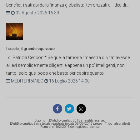
benefici, i satrapi della finanza globalista, terrorizzati all’idea di...
02 Agosto 2026 16:39
Israele, il grande equivoco
di Patrizia Cecconi* Se quella famosa “maestra di vita” avesse
allievi semplicemente diligenti e appena un po’ intelligenti, non
tanto, solo quel poco che basta per capire quanto...
MEDITERRANEO
16 Luglio 2026 14:00
Copyright L'Antidiplomatico 2015 all rights reserved
L'AntiDiplomatico è una testata registrata in data 08/09/2015 presso il Tribunale civile di
Roma al n° 162/2015 del registro di stampa