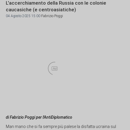
L'accerchiamento della Russia con le colonie
caucasiche (e centroasiatiche)
04 Agosto 2025 15:00
Fabrizio Poggi
Ad
di Fabrizio Poggi per l'AntiDiplomatico
Man mano che si fa sempre più palese la disfatta ucraina sul