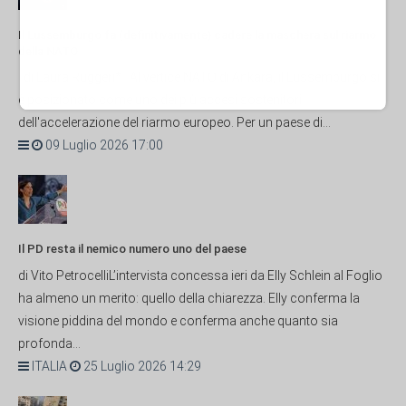
Il Lussemburgo fa (definitivamente) cadere la maschera sul riarmo
della NATO
di Laura Ruggeri* Al vertice NATO di Ankara, il Lussemburgo si
è posizionato come uno dei più accesi sostenitori
dell'accelerazione del riarmo europeo. Per un paese di...
09 Luglio 2026 17:00
Il PD resta il nemico numero uno del paese
di Vito PetrocelliL’intervista concessa ieri da Elly Schlein al Foglio
ha almeno un merito: quello della chiarezza. Elly conferma la
visione piddina del mondo e conferma anche quanto sia
profonda...
ITALIA
25 Luglio 2026 14:29