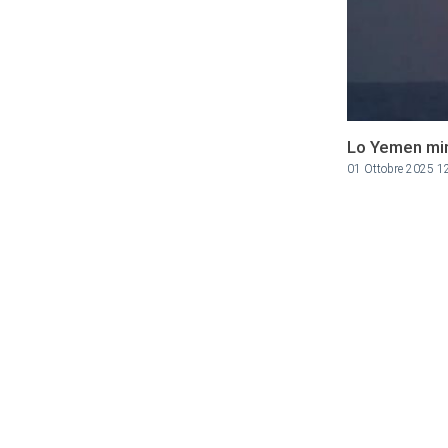
Lo Yemen min
01 Ottobre 2025 1