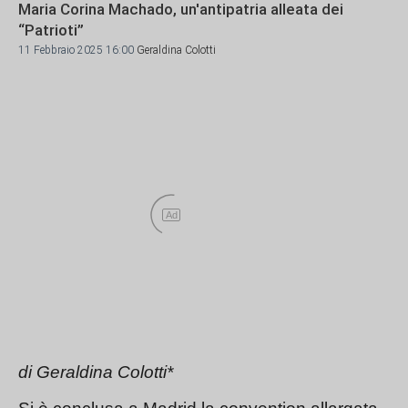
Maria Corina Machado, un'antipatria alleata dei
“Patrioti”
11 Febbraio 2025 16:00
Geraldina Colotti
Ad
di Geraldina Colotti*