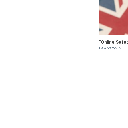
"Online Safet
08 Agosto 2025 1