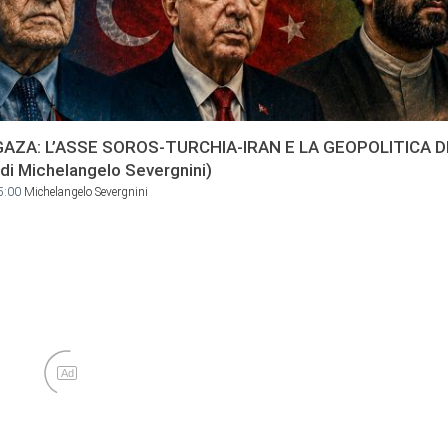
AZA: L’ASSE SOROS-TURCHIA-IRAN E LA GEOPOLITICA D
di Michelangelo Severgnini)
5:00
Michelangelo Severgnini
Ad