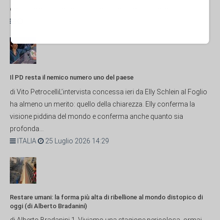
dell'accelerazione del riarmo europeo. Per un paese di...
09 Luglio 2026 17:00
Il PD resta il nemico numero uno del paese
di Vito PetrocelliL’intervista concessa ieri da Elly Schlein al Foglio
ha almeno un merito: quello della chiarezza. Elly conferma la
visione piddina del mondo e conferma anche quanto sia
profonda...
ITALIA
25 Luglio 2026 14:29
Restare umani: la forma più alta di ribellione al mondo distopico di
oggi (di Alberto Bradanini)