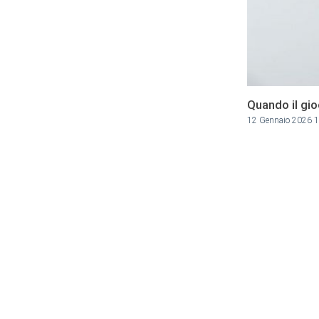
Quando il gio
12 Gennaio 2026 