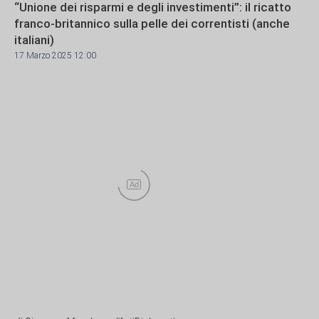
“Unione dei risparmi e degli investimenti”: il ricatto
franco-britannico sulla pelle dei correntisti (anche
italiani)
17 Marzo 2025 12:00
Ad