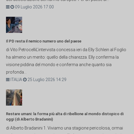
09 Luglio 2026 17:00
Il PD resta il nemico numero uno del paese
di Vito PetrocelliL’intervista concessa ieri da Elly Schlein al Foglio
ha almeno un merito: quello della chiarezza. Elly conferma la
visione piddina del mondo e conferma anche quanto sia
profonda...
ITALIA
25 Luglio 2026 14:29
Restare umani: la forma più alta di ribellione al mondo distopico di
oggi (di Alberto Bradanini)
di Alberto Bradanini 1. Viviamo una stagione pericolosa, ormai