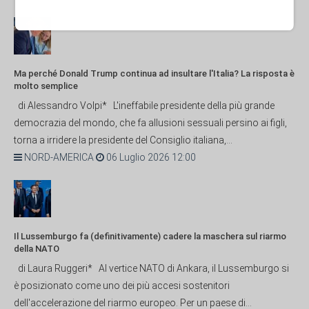
Ma perché Donald Trump continua ad insultare l'Italia? La risposta è
molto semplice
di Alessandro Volpi* L'ineffabile presidente della più grande
democrazia del mondo, che fa allusioni sessuali persino ai figli,
torna a irridere la presidente del Consiglio italiana,...
NORD-AMERICA
06 Luglio 2026 12:00
Il Lussemburgo fa (definitivamente) cadere la maschera sul riarmo
della NATO
di Laura Ruggeri* Al vertice NATO di Ankara, il Lussemburgo si
è posizionato come uno dei più accesi sostenitori
dell'accelerazione del riarmo europeo. Per un paese di...