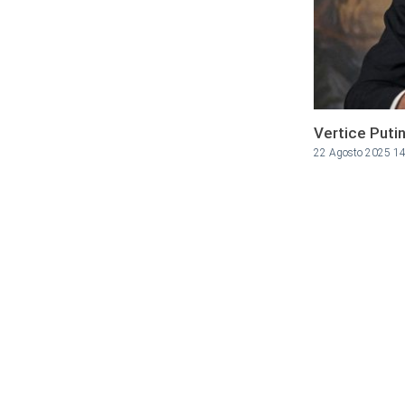
Vertice Putin
22 Agosto 2025 1