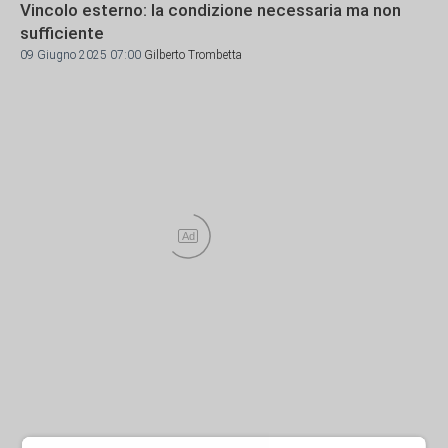
Vincolo esterno: la condizione necessaria ma non
sufficiente
09 Giugno 2025 07:00
Gilberto Trombetta
Ad