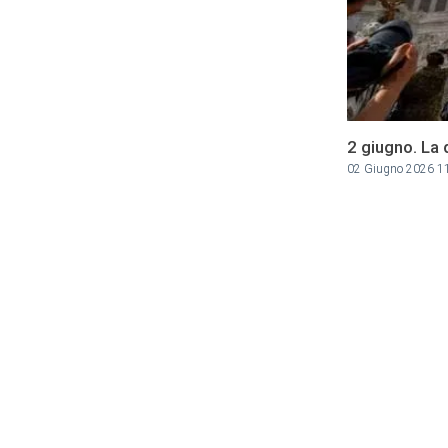
2 giugno. La 
02 Giugno 2026 1