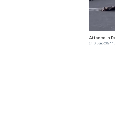
Attacco in D
24 Giugno 2024 1