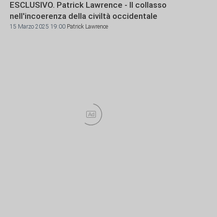
ESCLUSIVO. Patrick Lawrence - Il collasso
nell'incoerenza della civiltà occidentale
15 Marzo 2025 19:00
Patrick Lawrence
Ad