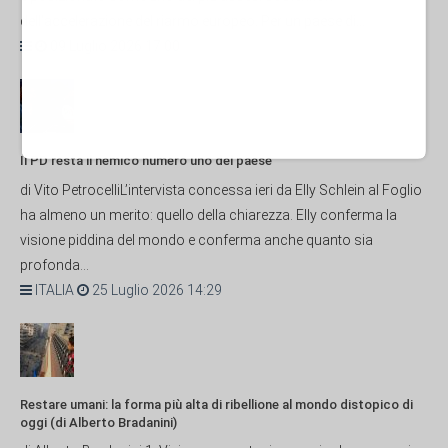
dell'accelerazione del riarmo europeo. Per un paese di...
09 Luglio 2026 17:00
Il PD resta il nemico numero uno del paese
di Vito PetrocelliL’intervista concessa ieri da Elly Schlein al Foglio
ha almeno un merito: quello della chiarezza. Elly conferma la
visione piddina del mondo e conferma anche quanto sia
profonda...
ITALIA
25 Luglio 2026 14:29
Restare umani: la forma più alta di ribellione al mondo distopico di
oggi (di Alberto Bradanini)