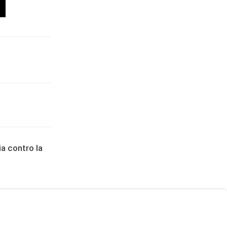
ia contro la