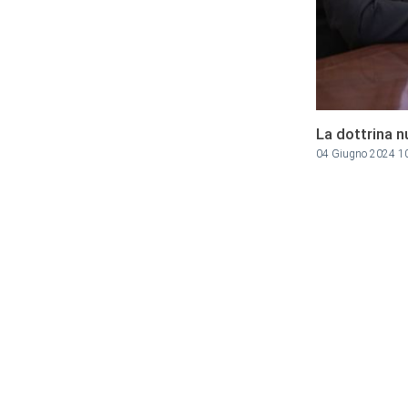
La dottrina 
04 Giugno 2024 1