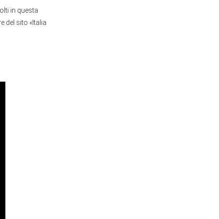
olti in questa
del sito «Italia