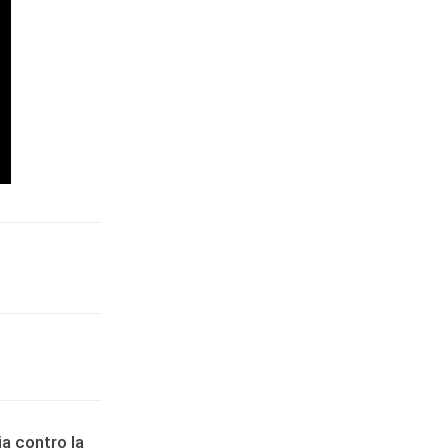
ia contro la