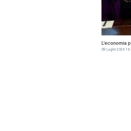
L’economia pa
09 Luglio 2024 16