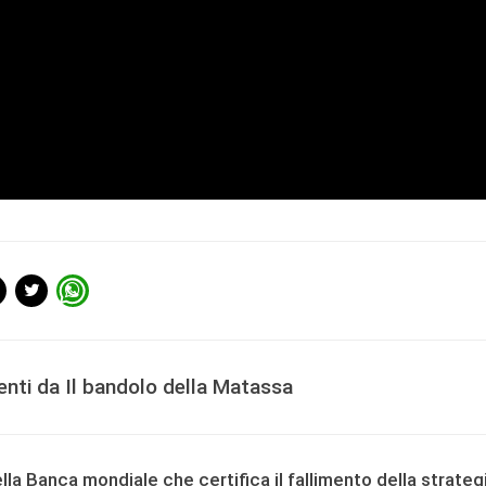
enti da Il bandolo della Matassa
ella Banca mondiale che certifica il fallimento della strateg