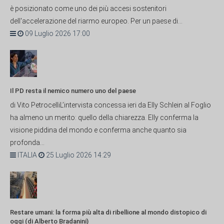
è posizionato come uno dei più accesi sostenitori
dell'accelerazione del riarmo europeo. Per un paese di...
09 Luglio 2026 17:00
Il PD resta il nemico numero uno del paese
di Vito PetrocelliL’intervista concessa ieri da Elly Schlein al Foglio
ha almeno un merito: quello della chiarezza. Elly conferma la
visione piddina del mondo e conferma anche quanto sia
profonda...
ITALIA
25 Luglio 2026 14:29
Restare umani: la forma più alta di ribellione al mondo distopico di
oggi (di Alberto Bradanini)