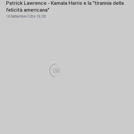
Patrick Lawrence - Kamala Harris e la "tirannia della
felicità americana"
16 Settembre 2024 18:00
Ad