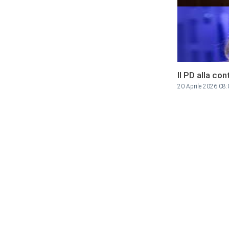
Il PD alla co
20 Aprile 2026 08: