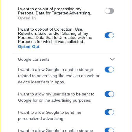
use your data for below specified purposes in below Google
I want to opt-out of processing my
consent section.
Personal Data for Targeted Advertising.
Opted In
WORLD AFFAIRS
I want to opt-out of Collection, Use,
Retention, Sale, and/or Sharing of my
NORD-AMERICA
Personal Data that Is Unrelated with the
Purposes for which it was collected.
Iran-USA, scoppia il caso dei dati manipolati: il
Opted Out
nuovo metodo del Pentagono per minimizzare le
perdite
Google consents
NORD-AMERICA
I want to allow Google to enable storage
"Scorte al limite": il retroscena CNN sulla difesa USA
related to advertising like cookies on web or
nel conflitto iraniano
device identifiers in apps.
ASIA
I want to allow my user data to be sent to
Yemen, blocco Bab el-Mandab: Le superpetroliere
Google for online advertising purposes.
saudite costrette a circumnavigare l'Africa
I want to allow Google to send me
ASIA
personalized advertising.
l'Iran era pronto a bombardare l'Ucraina, cos'ha
fermato l'attacco
I want to allow Google to enable storage