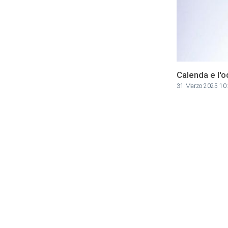
Calenda e l'o
31 Marzo 2025 10