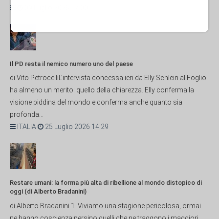
09 Luglio 2026 17:00
Il PD resta il nemico numero uno del paese
di Vito PetrocelliL’intervista concessa ieri da Elly Schlein al Foglio
ha almeno un merito: quello della chiarezza. Elly conferma la
visione piddina del mondo e conferma anche quanto sia
profonda...
ITALIA
25 Luglio 2026 14:29
Restare umani: la forma più alta di ribellione al mondo distopico di
oggi (di Alberto Bradanini)
di Alberto Bradanini 1. Viviamo una stagione pericolosa, ormai
ne hanno coscienza persino quelli che ne traggono i maggiori