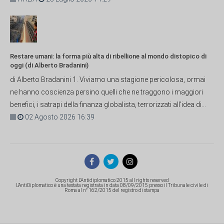
Restare umani: la forma più alta di ribellione al mondo distopico di
oggi (di Alberto Bradanini)
di Alberto Bradanini 1. Viviamo una stagione pericolosa, ormai
ne hanno coscienza persino quelli che ne traggono i maggiori
benefici, i satrapi della finanza globalista, terrorizzati all’idea di...
02 Agosto 2026 16:39
Copyright L'Antidiplomatico 2015 all rights reserved
L'AntiDiplomatico è una testata registrata in data 08/09/2015 presso il Tribunale civile di
Roma al n° 162/2015 del registro di stampa