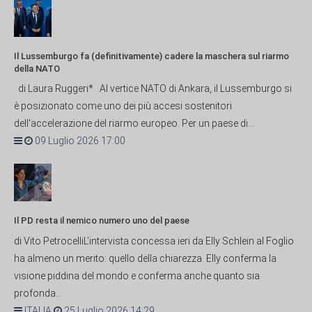
Il Lussemburgo fa (definitivamente) cadere la maschera sul riarmo
della NATO
di Laura Ruggeri* Al vertice NATO di Ankara, il Lussemburgo si
è posizionato come uno dei più accesi sostenitori
dell'accelerazione del riarmo europeo. Per un paese di...
09 Luglio 2026 17:00
Il PD resta il nemico numero uno del paese
di Vito PetrocelliL’intervista concessa ieri da Elly Schlein al Foglio
ha almeno un merito: quello della chiarezza. Elly conferma la
visione piddina del mondo e conferma anche quanto sia
profonda...
ITALIA
25 Luglio 2026 14:29