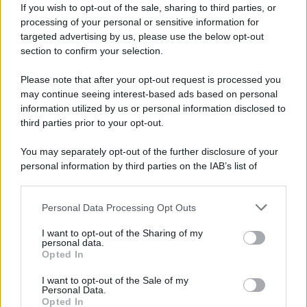
If you wish to opt-out of the sale, sharing to third parties, or
processing of your personal or sensitive information for
targeted advertising by us, please use the below opt-out
#
UNA
FINESTRA
APERTA
section to confirm your selection.
Please note that after your opt-out request is processed you
Una finestra aperta
may continue seeing interest-based ads based on personal
information utilized by us or personal information disclosed to
third parties prior to your opt-out.
You may separately opt-out of the further disclosure of your
personal information by third parties on the IAB’s list of
La governance cinese vista dai
downstream participants.
rappresentanti italiani e la visione dello
sviluppo comune sino-italiano
Personal Data Processing Opt Outs
This information may also be disclosed by us to third parties
06 Agosto 2026 08:00
on the IAB’s List of Downstream Participants that may further
I want to opt-out of the Sharing of my
disclose it to other third parties.
personal data.
Opted In
Please note that this website/app uses one or more Google
services and may gather and store information including but
#
SCELTI
DAL
PEOPLE'S
DAILY
I want to opt-out of the Sale of my
Personal Data.
not limited to your visit or usage behaviour. You may click to
Opted In
grant or deny consent to Google and its third-party tags to