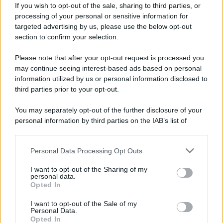
If you wish to opt-out of the sale, sharing to third parties, or
ITALIA
processing of your personal or sensitive information for
targeted advertising by us, please use the below opt-out
section to confirm your selection.
Please note that after your opt-out request is processed you
may continue seeing interest-based ads based on personal
information utilized by us or personal information disclosed to
third parties prior to your opt-out.
You may separately opt-out of the further disclosure of your
personal information by third parties on the IAB’s list of
downstream participants.
Personal Data Processing Opt Outs
This information may also be disclosed by us to third parties
on the IAB’s List of Downstream Participants that may further
I want to opt-out of the Sharing of my
disclose it to other third parties.
personal data.
Opted In
Please note that this website/app uses one or more Google
services and may gather and store information including but
I want to opt-out of the Sale of my
Personal Data.
not limited to your visit or usage behaviour. You may click to
Opted In
grant or deny consent to Google and its third-party tags to